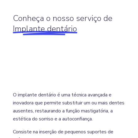
Conheça o nosso serviço de
Implante dentário
O implante dentário é uma técnica avançada e
inovadora que permite substituir um ou mais dentes
ausentes, restaurando a função mastigatória, a
estética do sorriso e a autoconfiança.
Consiste na inserção de pequenos suportes de