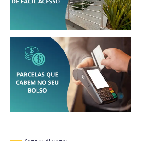
Como te Ajudamos