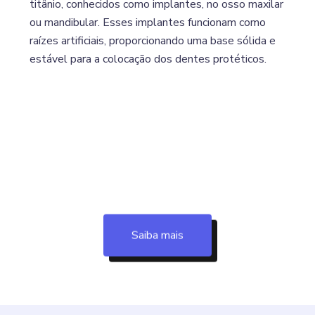
titânio, conhecidos como implantes, no osso maxilar
ou mandibular. Esses implantes funcionam como
raízes artificiais, proporcionando uma base sólida e
estável para a colocação dos dentes protéticos.
Saiba mais