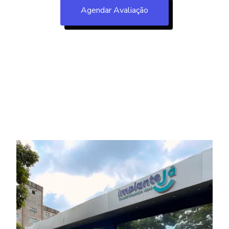
Agendar Avaliação