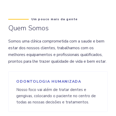
Um pouco mais da gente
Quem Somos
Somos uma clínica comprometida com a saude e bem
estar dos nossos clientes, trabalhamos com os
melhores equipamentos e profissionais qualificados,
prontos para lhe trazer qualidade de vida e bem estar.
ODONTOLOGIA HUMANIZADA
Nosso foco vai além de tratar dentes e
gengivas, colocando o paciente no centro de
todas as nossas decisões e tratamentos.