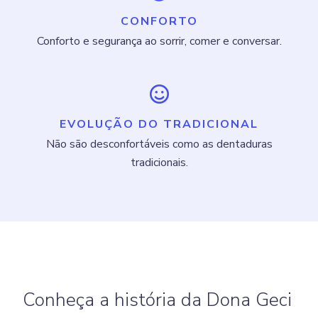
CONFORTO
Conforto e segurança ao sorrir, comer e conversar.
EVOLUÇÃO DO TRADICIONAL
Não são desconfortáveis como as dentaduras
tradicionais.
Conheça a história da Dona Geci