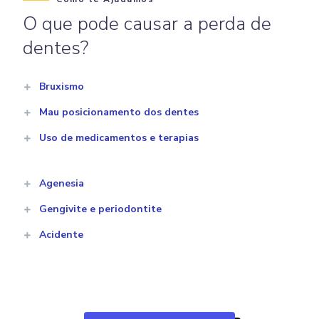
O que pode causar a perda de
dentes?
Bruxismo
Mau posicionamento dos dentes
Uso de medicamentos e terapias
Agenesia
Gengivite e periodontite
Acidente