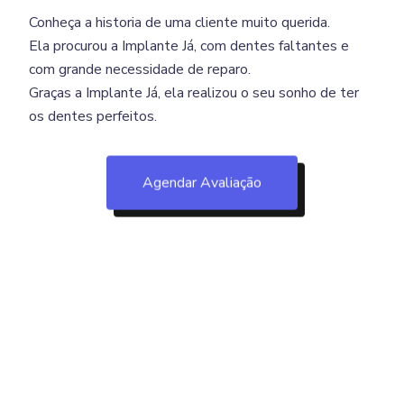
Conheça a historia de uma cliente muito querida.
Ela procurou a Implante Já, com dentes faltantes e
com grande necessidade de reparo.
Graças a Implante Já, ela realizou o seu sonho de ter
os dentes perfeitos.
Agendar Avaliação