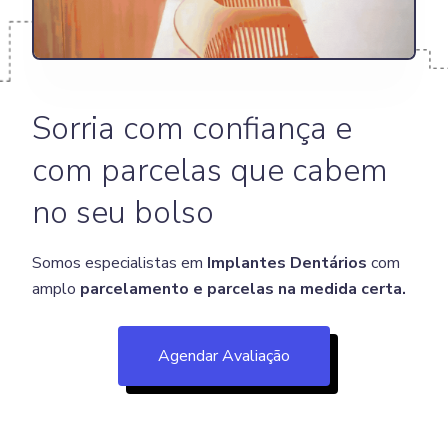
Sorria com confiança e
com parcelas que cabem
no seu bolso
Somos especialistas em
Implantes Dentários
com
amplo
parcelamento e parcelas na medida certa.
Agendar Avaliação