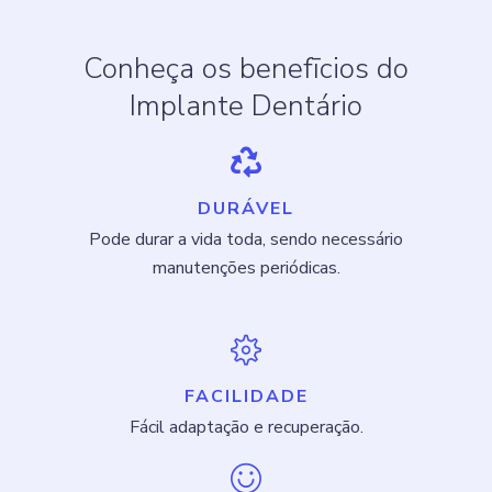
Conheça os benefīcios do
Implante Dentário
DURÁVEL
Pode durar a vida toda, sendo necessário
manutenções periódicas.
FACILIDADE
Fácil adaptação e recuperação.