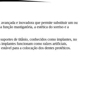
a avançada e inovadora que permite substituir um ou
a função mastigatória, a estética do sorriso e a
suportes de titânio, conhecidos como implantes, no
 implantes funcionam como raízes artificiais,
estável para a colocação dos dentes protéticos.