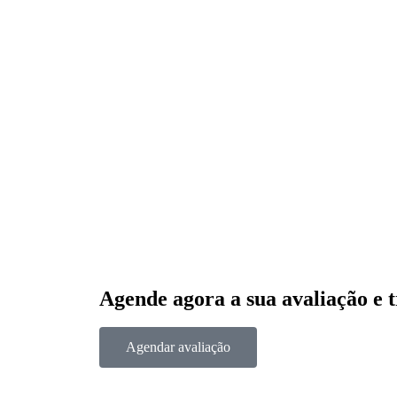
Agende agora a sua avaliação e t
Agendar avaliação