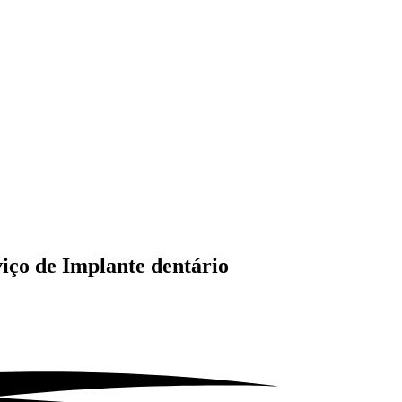
iço de
Implante dentário