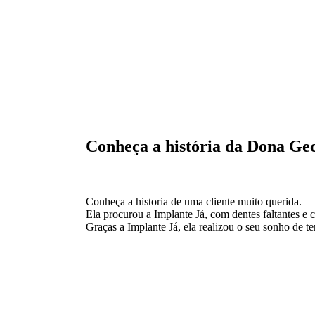
Conheça a história da Dona Ge
Conheça a historia de uma cliente muito querida.
Ela procurou a Implante Já, com dentes faltantes e
Graças a Implante Já, ela realizou o seu sonho de ter