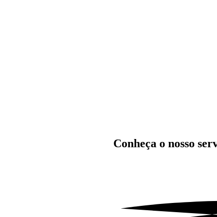
Conheça o nosso serv