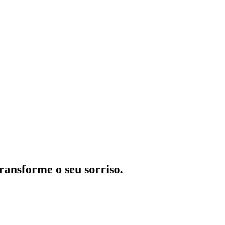
ransforme o seu sorriso.