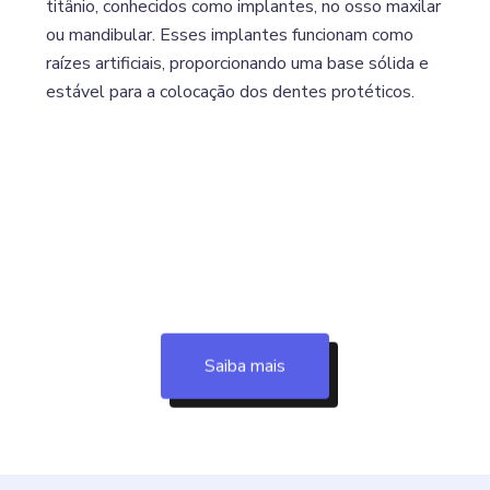
titânio, conhecidos como implantes, no osso maxilar
ou mandibular. Esses implantes funcionam como
raízes artificiais, proporcionando uma base sólida e
estável para a colocação dos dentes protéticos.
Saiba mais