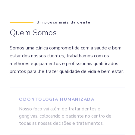
Um pouco mais da gente
Quem Somos
Somos uma clínica comprometida com a saude e bem
estar dos nossos clientes, trabalhamos com os
melhores equipamentos e profissionais qualificados,
prontos para lhe trazer qualidade de vida e bem estar.
ODONTOLOGIA HUMANIZADA
Nosso foco vai além de tratar dentes e
gengivas, colocando o paciente no centro de
todas as nossas decisões e tratamentos.