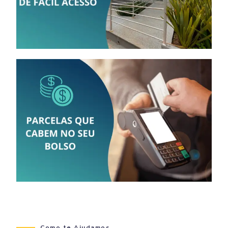
Como te Ajudamos