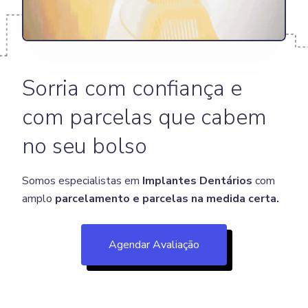
Sorria com confiança e
com parcelas que cabem
no seu bolso
Somos especialistas em
Implantes Dentários
com
amplo
parcelamento e parcelas na medida certa.
Agendar Avaliação