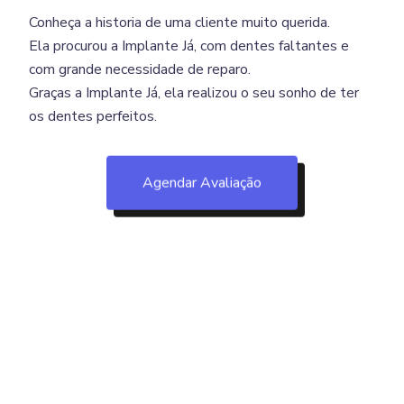
Conheça a historia de uma cliente muito querida.
Ela procurou a Implante Já, com dentes faltantes e
com grande necessidade de reparo.
Graças a Implante Já, ela realizou o seu sonho de ter
os dentes perfeitos.
Agendar Avaliação