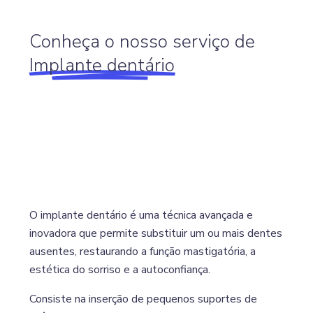
Conheça o nosso serviço de
Implante dentário
O implante dentário é uma técnica avançada e
inovadora que permite substituir um ou mais dentes
ausentes, restaurando a função mastigatória, a
estética do sorriso e a autoconfiança.
Consiste na inserção de pequenos suportes de