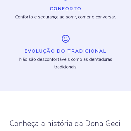
CONFORTO
Conforto e segurança ao sorrir, comer e conversar.
EVOLUÇÃO DO TRADICIONAL
Não são desconfortáveis como as dentaduras
tradicionais.
Conheça a história da Dona Geci