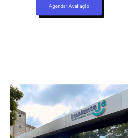
Agendar Avaliação