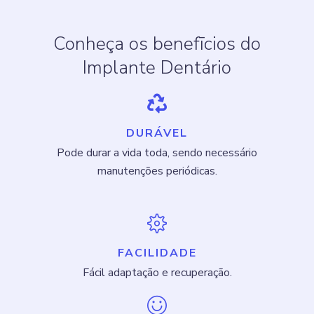
Conheça os benefīcios do
Implante Dentário
DURÁVEL
Pode durar a vida toda, sendo necessário
manutenções periódicas.
FACILIDADE
Fácil adaptação e recuperação.