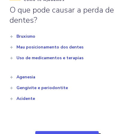
O que pode causar a perda de
dentes?
Bruxismo
Mau posicionamento dos dentes
Uso de medicamentos e terapias
Agenesia
Gengivite e periodontite
Acidente