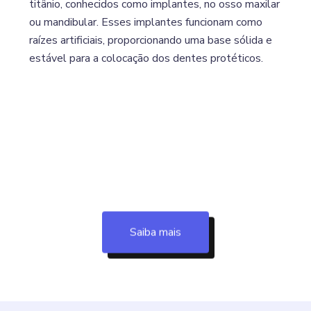
titânio, conhecidos como implantes, no osso maxilar
ou mandibular. Esses implantes funcionam como
raízes artificiais, proporcionando uma base sólida e
estável para a colocação dos dentes protéticos.
Saiba mais