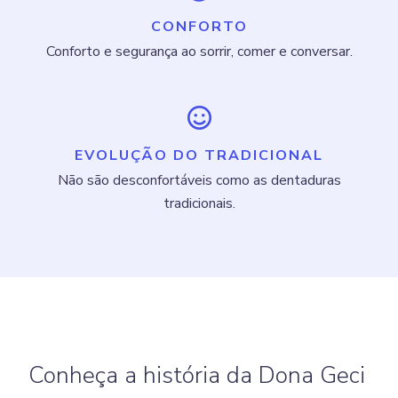
CONFORTO
Conforto e segurança ao sorrir, comer e conversar.
EVOLUÇÃO DO TRADICIONAL
Não são desconfortáveis como as dentaduras
tradicionais.
Conheça a história da Dona Geci