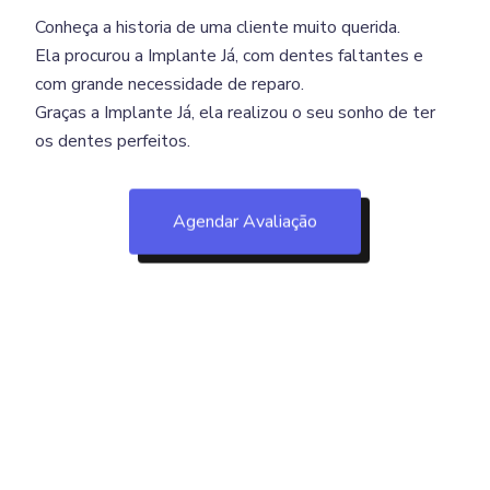
Conheça a historia de uma cliente muito querida.
Ela procurou a Implante Já, com dentes faltantes e
com grande necessidade de reparo.
Graças a Implante Já, ela realizou o seu sonho de ter
os dentes perfeitos.
Agendar Avaliação