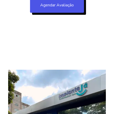
Agendar Avaliação