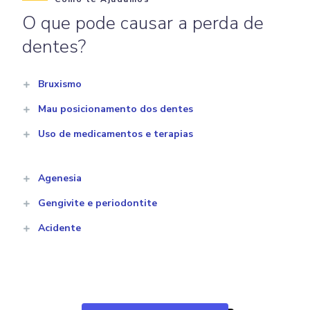
O que pode causar a perda de
dentes?
Bruxismo
Mau posicionamento dos dentes
Uso de medicamentos e terapias
Agenesia
Gengivite e periodontite
Acidente