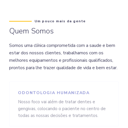
Um pouco mais da gente
Quem Somos
Somos uma clínica comprometida com a saude e bem
estar dos nossos clientes, trabalhamos com os
melhores equipamentos e profissionais qualificados,
prontos para lhe trazer qualidade de vida e bem estar.
ODONTOLOGIA HUMANIZADA
Nosso foco vai além de tratar dentes e
gengivas, colocando o paciente no centro de
todas as nossas decisões e tratamentos.