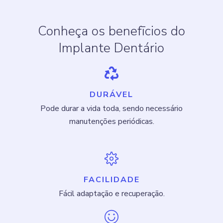
Conheça os benefīcios do
Implante Dentário
DURÁVEL
Pode durar a vida toda, sendo necessário
manutenções periódicas.
FACILIDADE
Fácil adaptação e recuperação.