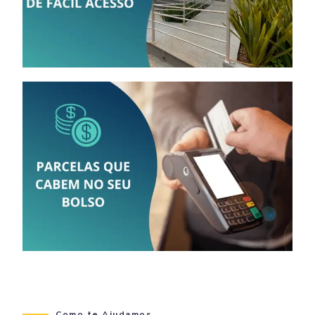
Como te Ajudamos