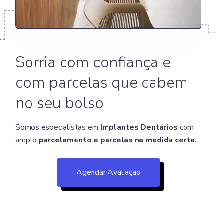
Sorria com confiança e
com parcelas que cabem
no seu bolso
Somos especialistas em
Implantes Dentários
com
amplo
parcelamento e parcelas na medida certa.
Agendar Avaliação