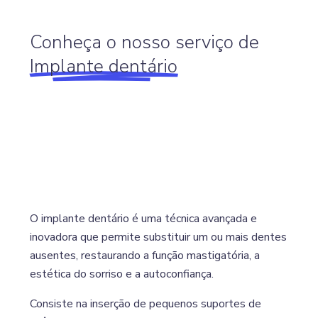
Conheça o nosso serviço de
Implante dentário
O implante dentário é uma técnica avançada e
inovadora que permite substituir um ou mais dentes
ausentes, restaurando a função mastigatória, a
estética do sorriso e a autoconfiança.
Consiste na inserção de pequenos suportes de