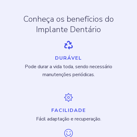
Conheça os benefīcios do
Implante Dentário
DURÁVEL
Pode durar a vida toda, sendo necessário
manutenções periódicas.
FACILIDADE
Fácil adaptação e recuperação.