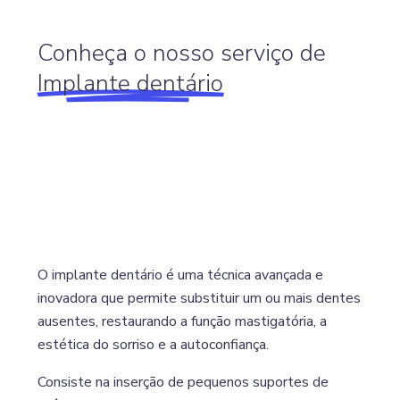
Conheça o nosso serviço de
Implante dentário
O implante dentário é uma técnica avançada e
inovadora que permite substituir um ou mais dentes
ausentes, restaurando a função mastigatória, a
estética do sorriso e a autoconfiança.
Consiste na inserção de pequenos suportes de