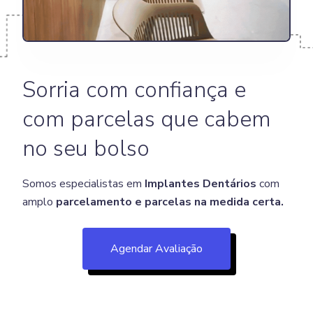
Sorria com confiança e
com parcelas que cabem
no seu bolso
Somos especialistas em
Implantes Dentários
com
amplo
parcelamento e parcelas na medida certa.
Agendar Avaliação