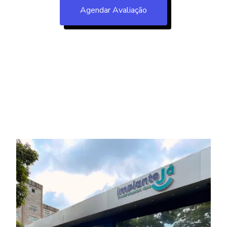
Agendar Avaliação