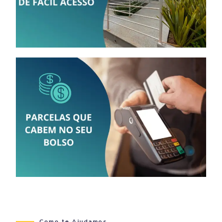
Como te Ajudamos