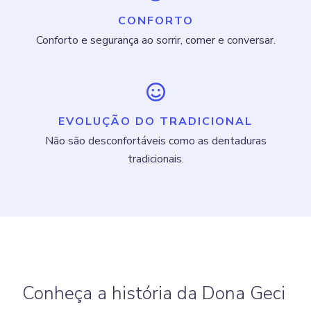
CONFORTO
Conforto e segurança ao sorrir, comer e conversar.
EVOLUÇÃO DO TRADICIONAL
Não são desconfortáveis como as dentaduras
tradicionais.
Conheça a história da Dona Geci