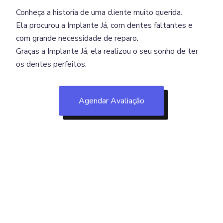
Conheça a historia de uma cliente muito querida.
Ela procurou a Implante Já, com dentes faltantes e
com grande necessidade de reparo.
Graças a Implante Já, ela realizou o seu sonho de ter
os dentes perfeitos.
Agendar Avaliação