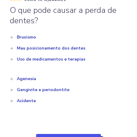
O que pode causar a perda de
dentes?
Bruxismo
Mau posicionamento dos dentes
Uso de medicamentos e terapias
Agenesia
Gengivite e periodontite
Acidente