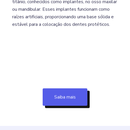
titânio, conhecidos como implantes, no osso maxilar
ou mandibular. Esses implantes funcionam como
raízes artificiais, proporcionando uma base sólida e
estável para a colocação dos dentes protéticos.
Saiba mais