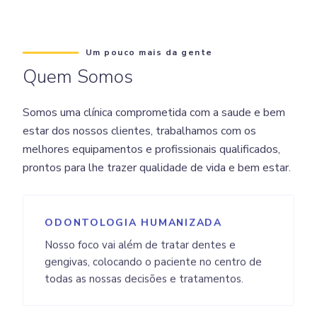
Um pouco mais da gente
Quem Somos
Somos uma clínica comprometida com a saude e bem
estar dos nossos clientes, trabalhamos com os
melhores equipamentos e profissionais qualificados,
prontos para lhe trazer qualidade de vida e bem estar.
ODONTOLOGIA HUMANIZADA
Nosso foco vai além de tratar dentes e
gengivas, colocando o paciente no centro de
todas as nossas decisões e tratamentos.