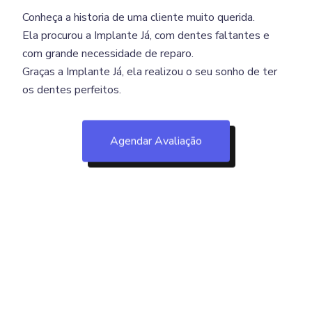
Conheça a historia de uma cliente muito querida.
Ela procurou a Implante Já, com dentes faltantes e
com grande necessidade de reparo.
Graças a Implante Já, ela realizou o seu sonho de ter
os dentes perfeitos.
Agendar Avaliação