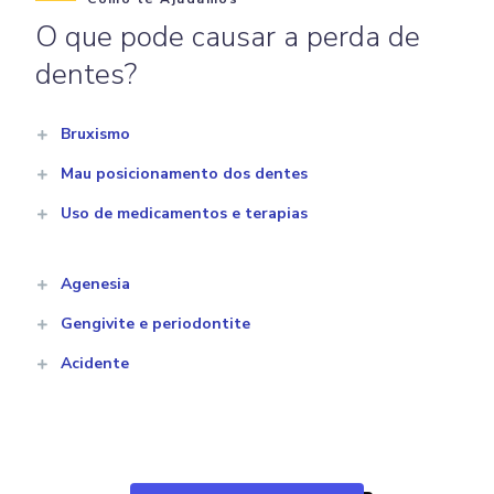
O que pode causar a perda de
dentes?
Bruxismo
Mau posicionamento dos dentes
Uso de medicamentos e terapias
Agenesia
Gengivite e periodontite
Acidente