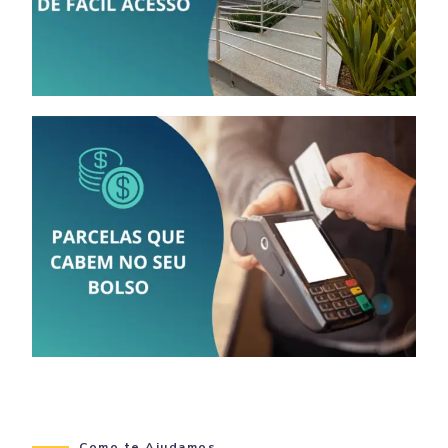
Como te Ajudamos