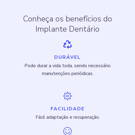
Conheça os benefīcios do
Implante Dentário
DURÁVEL
Pode durar a vida toda, sendo necessário
manutenções periódicas.
FACILIDADE
Fácil adaptação e recuperação.