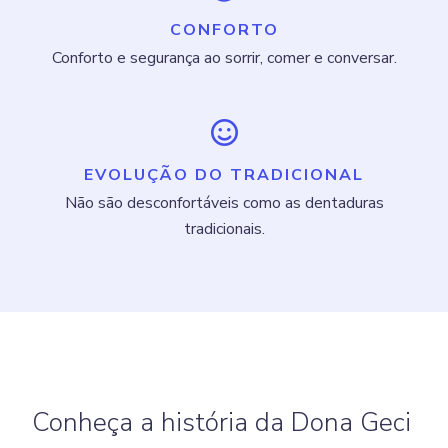
CONFORTO
Conforto e segurança ao sorrir, comer e conversar.
EVOLUÇÃO DO TRADICIONAL
Não são desconfortáveis como as dentaduras
tradicionais.
Conheça a história da Dona Geci