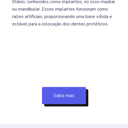
titânio, conhecidos como implantes, no osso maxilar
ou mandibular. Esses implantes funcionam como
raízes artificiais, proporcionando uma base sólida e
estável para a colocação dos dentes protéticos.
Saiba mais