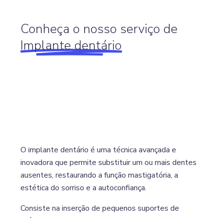
Conheça o nosso serviço de
Implante dentário
O implante dentário é uma técnica avançada e
inovadora que permite substituir um ou mais dentes
ausentes, restaurando a função mastigatória, a
estética do sorriso e a autoconfiança.
Consiste na inserção de pequenos suportes de