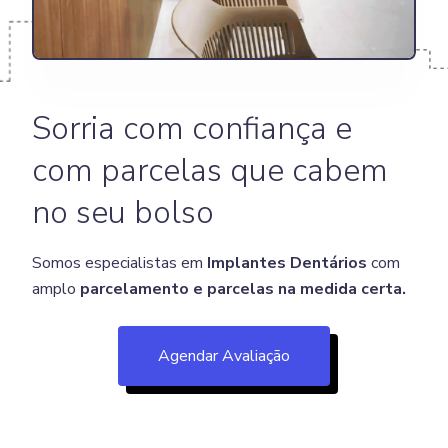
Sorria com confiança e
com parcelas que cabem
no seu bolso
Somos especialistas em
Implantes Dentários
com
amplo
parcelamento e parcelas na medida certa.
Agendar Avaliação