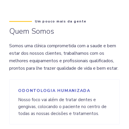
Um pouco mais da gente
Quem Somos
Somos uma clínica comprometida com a saude e bem
estar dos nossos clientes, trabalhamos com os
melhores equipamentos e profissionais qualificados,
prontos para lhe trazer qualidade de vida e bem estar.
ODONTOLOGIA HUMANIZADA
Nosso foco vai além de tratar dentes e
gengivas, colocando o paciente no centro de
todas as nossas decisões e tratamentos.