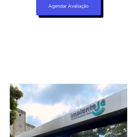
Agendar Avaliação